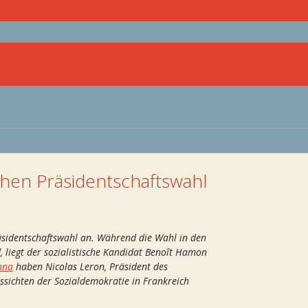
hen Präsidentschaftswahl
räsidentschaftswahl an. Während die Wahl in den
, liegt der sozialistische Kandidat Benoît Hamon
enna
haben Nicolas Leron, Präsident des
ssichten der Sozialdemokratie in Frankreich