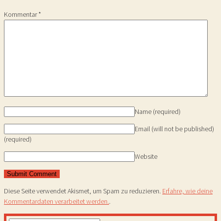
Kommentar
*
Name
(required)
Email (will not be published)
(required)
Website
Diese Seite verwendet Akismet, um Spam zu reduzieren.
Erfahre, wie deine
Kommentardaten verarbeitet werden.
.