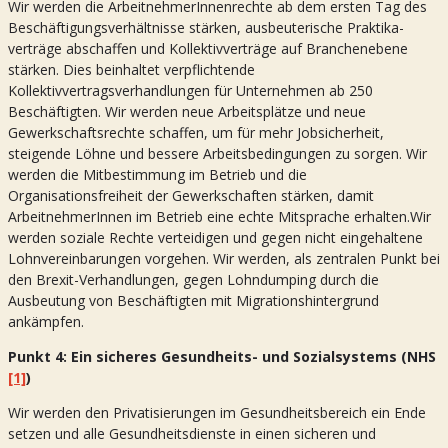
Wir werden die ArbeitnehmerInnenrechte ab dem ersten Tag des
Beschäftigungsverhältnisse stärken, ausbeuterische Praktika-
verträge abschaffen und Kollektivverträge auf Branchenebene
stärken. Dies beinhaltet verpflichtende
Kollektivvertragsverhandlungen für Unternehmen ab 250
Beschäftigten. Wir werden neue Arbeitsplätze und neue
Gewerkschaftsrechte schaffen, um für mehr Jobsicherheit,
steigende Löhne und bessere Arbeitsbedingungen zu sorgen. Wir
werden die Mitbestimmung im Betrieb und die
Organisationsfreiheit der Gewerkschaften stärken, damit
ArbeitnehmerInnen im Betrieb eine echte Mitsprache erhalten.Wir
werden soziale Rechte verteidigen und gegen nicht eingehaltene
Lohnvereinbarungen vorgehen. Wir werden, als zentralen Punkt bei
den Brexit-Verhandlungen, gegen Lohndumping durch die
Ausbeutung von Beschäftigten mit Migrationshintergrund
ankämpfen.
Punkt 4: Ein sicheres Gesundheits- und Sozialsystems (NHS
[1]
)
Wir werden den Privatisierungen im Gesundheitsbereich ein Ende
setzen und alle Gesundheitsdienste in einen sicheren und