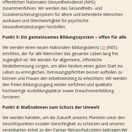
öffentlichen Nationalen Gesundheitsdienst (NHS)
zusammenführen. Wir werden das Gesundheits- und
Sozialversicherungssystem für ältere und behinderte Menschen
ausbauen und Gleichwertigkeit für psychische
Gesundheitsleistungen herstellen.
Punkt 5: Ein gemeinsames Bildungssystem – offen für alle
Wir werden einen neuen Nationalen Bildungsdienst
[2]
(NES)
errichten, der für alle Menschen das gesamte Leben lang frei
zugänglich ist. Wir werden für allgemeine, öffentliche
Kinderbetreuung sorgen, um allen Kindern einen guten Start ins
Leben zu ermöglichen, Betreuungspflichten besser aufteilen zu
können und Frauen den Arbeitseinstieg zu erleichtern. Wir werden
den freien Bildungszugang wieder einführen und qualitativ
hochwertige Ausbildungsplätze sowie Erwachsenenbildung
forcieren.
Punkt 6: Maßnahmen zum Schutz der Umwelt
Wir werden handeln, um die Zukunft unseres Planeten unter den
Gesichtspunkten sozialer Gerechtigkeit zu schützen und unseren
vereinbarten Anteil zu den Pariser Klimaschutzzielen beitragen.Wir