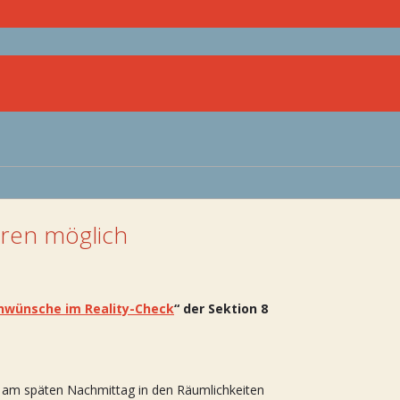
aren möglich
wünsche im Reality-Check
“ der Sektion 8
n am späten Nachmittag in den Räumlichkeiten