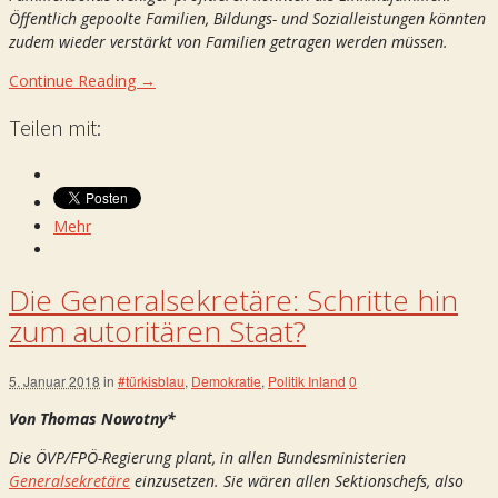
Öffentlich gepoolte Familien, Bildungs- und Sozialleistungen könnten
zudem wieder verstärkt von Familien getragen werden müssen.
Continue Reading →
Teilen mit:
Mehr
Die Generalsekretäre: Schritte hin
zum autoritären Staat?
5. Januar 2018
in
#türkisblau
,
Demokratie
,
Politik Inland
0
Von Thomas Nowotny*
Die ÖVP/FPÖ-Regierung plant, in allen Bundesministerien
Generalsekretäre
einzusetzen. Sie wären allen Sektionschefs, also