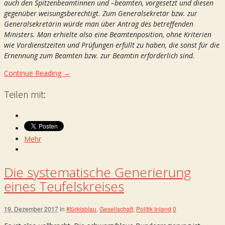
auch den Spitzenbeamtinnen und –beamten, vorgesetzt und diesen
gegenüber weisungsberechtigt. Zum Generalsekretär bzw. zur
Generalsekretärin würde man über Antrag des betreffenden
Ministers. Man erhielte also eine Beamtenposition, ohne Kriterien
wie Vordienstzeiten und Prüfungen erfüllt zu haben, die sonst für die
Ernennung zum Beamten bzw. zur Beamtin erforderlich sind.
Continue Reading →
Teilen mit:
Mehr
Die systematische Generierung
eines Teufelskreises
19. Dezember 2017
in
#türkisblau
,
Gesellschaft
,
Politik Inland
0