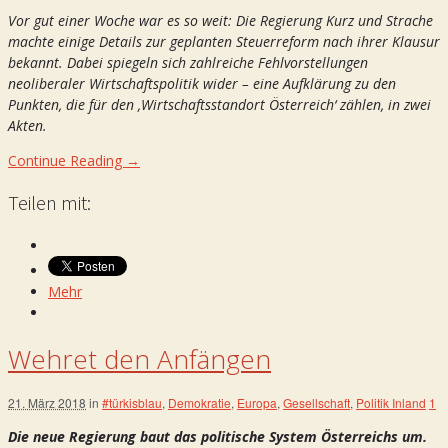
Vor gut einer Woche war es so weit: Die Regierung Kurz und Strache
machte einige Details zur geplanten Steuerreform nach ihrer Klausur
bekannt. Dabei spiegeln sich zahlreiche Fehlvorstellungen
neoliberaler Wirtschaftspolitik wider – eine Aufklärung zu den
Punkten, die für den ‚Wirtschaftsstandort Österreich‘ zählen, in zwei
Akten.
Continue Reading →
Teilen mit:
Mehr
Wehret den Anfängen
21. März 2018
in
#türkisblau
,
Demokratie
,
Europa
,
Gesellschaft
,
Politik Inland
1
Die neue Regierung baut das politische System Österreichs um.