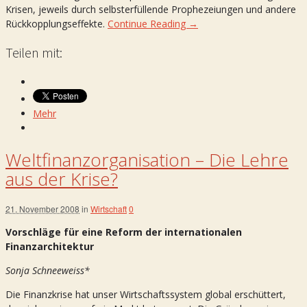
Krisen, jeweils durch selbsterfüllende Prophezeiungen und andere
Rückkopplungseffekte.
Continue Reading →
Teilen mit:
Mehr
Weltfinanzorganisation – Die Lehre
aus der Krise?
21. November 2008
in
Wirtschaft
0
Vorschläge für eine Reform der internationalen
Finanzarchitektur
Sonja Schneeweiss*
Die Finanzkrise hat unser Wirtschaftssystem global erschüttert,