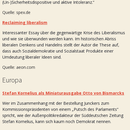
(Un-)Sicherheitsdispositive und aktive Intoleranz.“
Quelle: spex.de
Reclaiming liberalism
Interessanter Essay über die gegenwärtige Krise des Liberalismus
und wie sie überwunden werden kann. Im historischen Abriss
liberalen Denkens und Handelns stellt der Autor die These auf,
dass auch Sozialdemokratie und Sozialstaat Produkte einer
Umdeutung liberaler Ideen sind.
Quelle: aeon.com
Europa
Stefan Kornelius als Miniaturausgabe Otto von Bismarcks
Wer im Zusammenhang mit der Bestellung Junckers zum
Kommissionspräsidenten von einem „Putsch des Parlaments“
spricht, wie der Außenpolitikredakteur der Süddeutschen Zeitung
Stefan Kornelius, kann sich kaum noch Demokrat nennen.