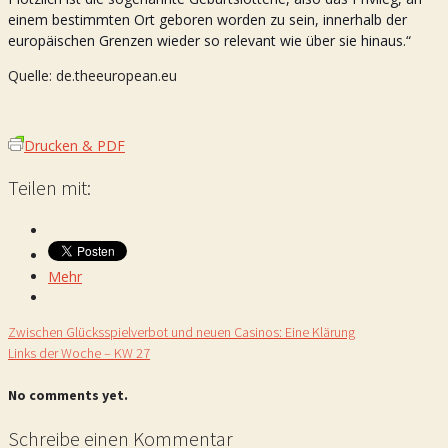
einem bestimmten Ort geboren worden zu sein, innerhalb der
europäischen Grenzen wieder so relevant wie über sie hinaus.“
Quelle: de.theeuropean.eu
Drucken & PDF
Teilen mit:
Mehr
Zwischen Glücksspielverbot und neuen Casinos: Eine Klärung
Links der Woche – KW 27
No comments yet.
Schreibe einen Kommentar