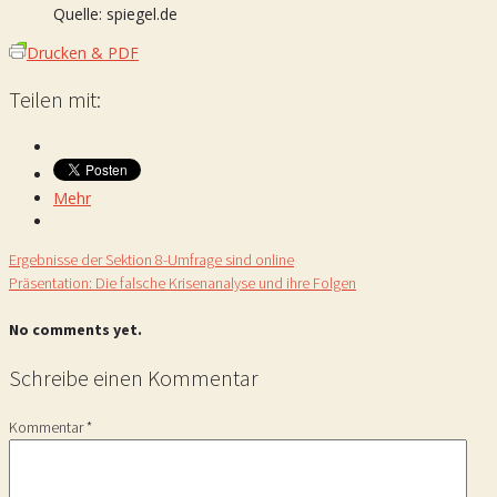
Quelle: spiegel.de
Drucken & PDF
Teilen mit:
Mehr
Ergebnisse der Sektion 8-Umfrage sind online
Präsentation: Die falsche Krisenanalyse und ihre Folgen
No comments yet.
Schreibe einen Kommentar
Kommentar
*