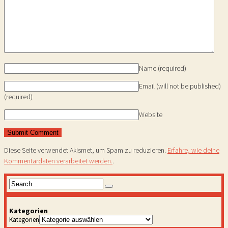
Name
(required)
Email (will not be published)
(required)
Website
Diese Seite verwendet Akismet, um Spam zu reduzieren.
Erfahre, wie deine
Kommentardaten verarbeitet werden.
.
Kategorien
Kategorien