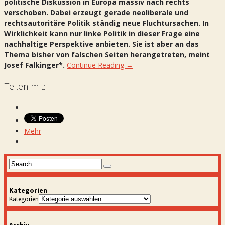
politische Diskussion in Europa massiv nach rechts
verschoben. Dabei erzeugt gerade neoliberale und
rechtsautoritäre Politik ständig neue Fluchtursachen. In
Wirklichkeit kann nur linke Politik in dieser Frage eine
nachhaltige Perspektive anbieten. Sie ist aber an das
Thema bisher von falschen Seiten herangetreten, meint
Josef Falkinger*.
Continue Reading →
Teilen mit:
Mehr
Kategorien
Kategorien