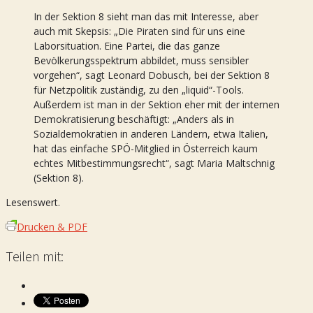
In der Sektion 8 sieht man das mit Interesse, aber
auch mit Skepsis: „Die Piraten sind für uns eine
Laborsituation. Eine Partei, die das ganze
Bevölkerungsspektrum abbildet, muss sensibler
vorgehen“, sagt Leonard Dobusch, bei der Sektion 8
für Netzpolitik zuständig, zu den „liquid“-Tools.
Außerdem ist man in der Sektion eher mit der internen
Demokratisierung beschäftigt: „Anders als in
Sozialdemokratien in anderen Ländern, etwa Italien,
hat das einfache SPÖ-Mitglied in Österreich kaum
echtes Mitbestimmungsrecht“, sagt Maria Maltschnig
(Sektion 8).
Lesenswert.
Drucken & PDF
Teilen mit: