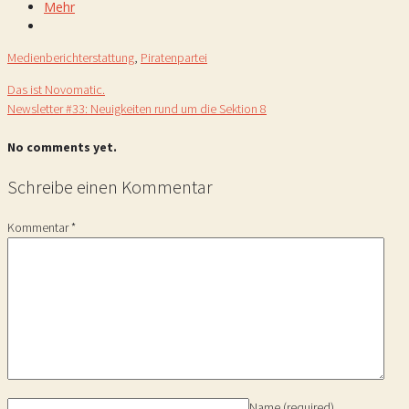
Mehr
Medienberichterstattung
,
Piratenpartei
Das ist Novomatic.
Newsletter #33: Neuigkeiten rund um die Sektion 8
No comments yet.
Schreibe einen Kommentar
Kommentar
*
Name
(required)