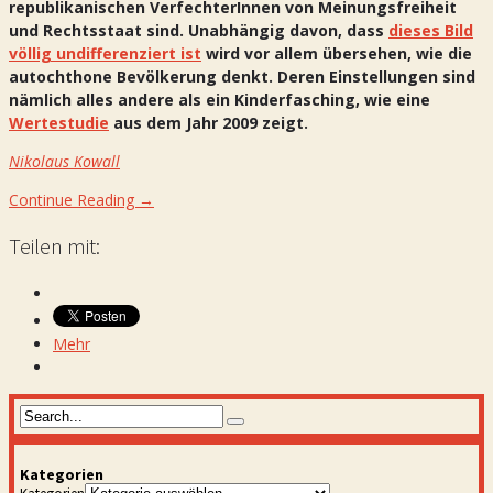
republikanischen VerfechterInnen von Meinungsfreiheit
und Rechtsstaat sind. Unabhängig davon, dass
dieses Bild
völlig undifferenziert ist
wird vor allem übersehen, wie die
autochthone Bevölkerung denkt. Deren Einstellungen sind
nämlich alles andere als ein Kinderfasching, wie eine
Wertestudie
aus dem Jahr 2009 zeigt.
Nikolaus Kowall
Continue Reading →
Teilen mit:
Mehr
Kategorien