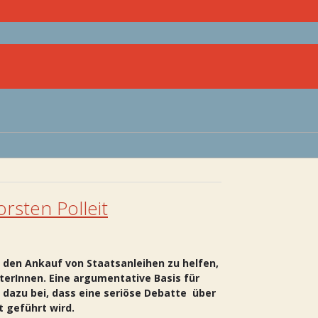
rsten Polleit
 den Ankauf von Staatsanleihen zu helfen,
terInnen. Eine argumentative Basis für
 dazu bei, dass eine seriöse Debatte über
t geführt wird.