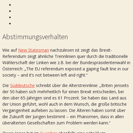
Abstimmungsverhalten
Wie auf
New Statesman
nachzulesen ist zeigt das Brexit-
Referendum zeigt ähnliche Trennlinien quer durch die traditionelle
Wählerschaft der Linken wie z.B. bei der Bundespräsidentenwahl in
Österreich: „The EU referendum exposed a gaping fault line in our
society – and it’s not between left and right.“
Die
Süddeutsche
schreibt über die Alterstrennlinie: „Briten jenseits
der 50 haben sich mehrheitlich für einen Brexit entschieden, bei
den über 65-Jährigen sind es 61 Prozent. Sie haben das Land aus
der Union geführt, wohl auch in dem Wunsch, die große britische
Vergangenheit aufleben zu lassen. Die Älteren haben somit über
die Zukunft der Jungen bestimmt – ein Phänomen, dass in allen
überalterten Gesellschaften zum Problem werden kann.“