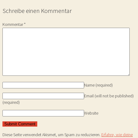
Schreibe einen Kommentar
Kommentar
*
Name
(required)
Email (will not be published)
(required)
Website
Diese Seite verwendet Akismet, um Spam zu reduzieren.
Erfahre, wie deine