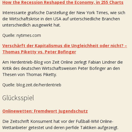
How the Recession Reshaped the Economy, in 255 Charts
Interessante grafische Darstellung der New York Times, wie sich
die Wirtschaftskrise in den USA auf unterschiedliche Branchen
unterschiedlich ausgewirkt hat.
Quelle: nytimes.com
Verschärft der Kapitalismus die Ungleichheit oder nicht? –
Thomas Piketty vs. Peter Bofinger
Am Herdentrieb-Blog von Zeit Online zerlegt Fabian Lindner die
Kritik des deutschen Wirtschaftsweisen Peter Bofinger an den
Thesen von Thomas Piketty.
Quelle: blog.zeit.de/herdentrieb
Glücksspiel
Onlinewetten: Fremdwort Jugendschutz
Die Zeitschrift Konsument hat vor der Fußball-WM Online-
Wettanbieter getestet und deren perfide Taktiken aufgezeigt.