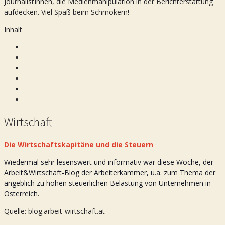
JournalistInnen, die Medienmanipulation in der Berichterstattung
aufdecken. Viel Spaß beim Schmökern!
Inhalt
Wirtschaft
Die Wirtschaftskapitäne und die Steuern
Wiedermal sehr lesenswert und informativ war diese Woche, der
Arbeit&Wirtschaft-Blog der Arbeiterkammer, u.a. zum Thema der
angeblich zu hohen steuerlichen Belastung von Unternehmen in
Österreich.
Quelle: blog.arbeit-wirtschaft.at