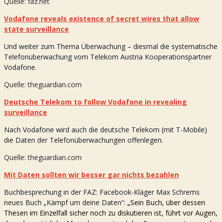
Quelle: faz.net
Vodafone reveals existence of secret wires that allow
state surveillance
Und weiter zum Thema Überwachung – diesmal die systematische
Telefonüberwachung vom Telekom Austria Kooperationspartner
Vodafone.
Quelle: theguardian.com
Deutsche Telekom to follow Vodafone in revealing
surveillance
Nach Vodafone wird auch die deutsche Telekom (mit T-Mobile)
die Daten der Telefonüberwachungen offenlegen.
Quelle: theguardian.com
Mit Daten sollten wir besser gar nichts bezahlen
Buchbesprechung in der FAZ: Facebook-Kläger Max Schrems
neues Buch „Kämpf um deine Daten“:
„Sein Buch, über dessen
Thesen im Einzelfall sicher noch zu diskutieren ist, führt vor Augen,