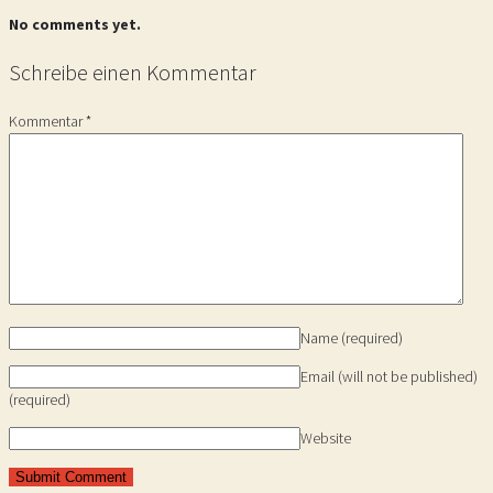
No comments yet.
Schreibe einen Kommentar
Kommentar
*
Name
(required)
Email (will not be published)
(required)
Website