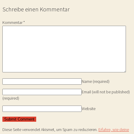
Schreibe einen Kommentar
Kommentar
*
Name
(required)
Email (will not be published)
(required)
Website
Diese Seite verwendet Akismet, um Spam zu reduzieren.
Erfahre, wie deine