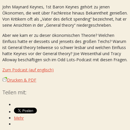
John Maynard Keynes, 1st Baron Keynes gehört zu jenen
Ökonomen, die weit über Fachkreise hinaus Bekanntheit genießen.
Von Kritikern oft als „Vater des deficit spending“ bezeichnet, hat er
seine Ansichten in der „General theory“ niedergeschrieben.
Aber wie kam er zu dieser ökonomischen Theorie? Welchen
Einfluss hatte er diesseits und jenseits des großen Teichs? Warum
ist General theory teilweise so schwer lesbar und welchen Einfluss
hatte Keynes vor der General theory? Joe Weisenthal und Tracy
Alloway beschäftigen sich im Odd Lots-Podcast mit diesen Fragen.
Zum Podcast (auf englisch)
Drucken & PDF
Teilen mit:
Mehr