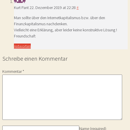
Kurt Pant
22. Dezember 2019 at 22:28
#
Man sollte über den Internetkapitalismus bzw. über den
Finanzkapitalismus nachdenken.
Vielleicht eine Erklärung, aber leider keine konstruktive Lösung !
Freundschaft
Antworten
Schreibe einen Kommentar
Kommentar
*
Name
(required)