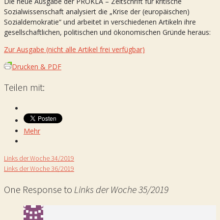
Die neue Ausgabe der PROKLA – Zeitschrift für kritische
Sozialwissenschaft analysiert die „Krise der (europäischen)
Sozialdemokratie“ und arbeitet in verschiedenen Artikeln ihre
gesellschaftlichen, politischen und ökonomischen Gründe heraus:
Zur Ausgabe (nicht alle Artikel frei verfügbar)
Drucken & PDF
Teilen mit:
Mehr
Links der Woche 34/2019
Links der Woche 36/2019
One Response to
Links der Woche 35/2019