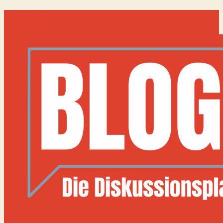
Navigation