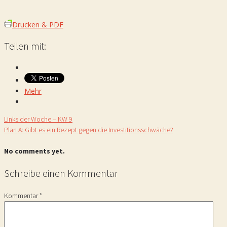
Drucken & PDF
Teilen mit:
Mehr
Links der Woche – KW 9
Plan A: Gibt es ein Rezept gegen die Investitionsschwäche?
No comments yet.
Schreibe einen Kommentar
Kommentar
*