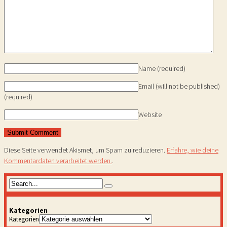
Name
(required)
Email (will not be published)
(required)
Website
Diese Seite verwendet Akismet, um Spam zu reduzieren.
Erfahre, wie deine
Kommentardaten verarbeitet werden.
.
Kategorien
Kategorien