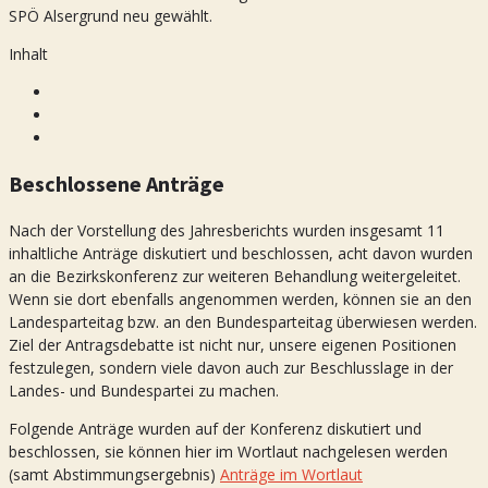
SPÖ Alsergrund neu gewählt.
Inhalt
Beschlossene Anträge
Nach der Vorstellung des Jahresberichts wurden insgesamt 11
inhaltliche Anträge diskutiert und beschlossen, acht davon wurden
an die Bezirkskonferenz zur weiteren Behandlung weitergeleitet.
Wenn sie dort ebenfalls angenommen werden, können sie an den
Landesparteitag bzw. an den Bundesparteitag überwiesen werden.
Ziel der Antragsdebatte ist nicht nur, unsere eigenen Positionen
festzulegen, sondern viele davon auch zur Beschlusslage in der
Landes- und Bundespartei zu machen.
Folgende Anträge wurden auf der Konferenz diskutiert und
beschlossen, sie können hier im Wortlaut nachgelesen werden
(samt Abstimmungsergebnis)
Anträge im Wortlaut