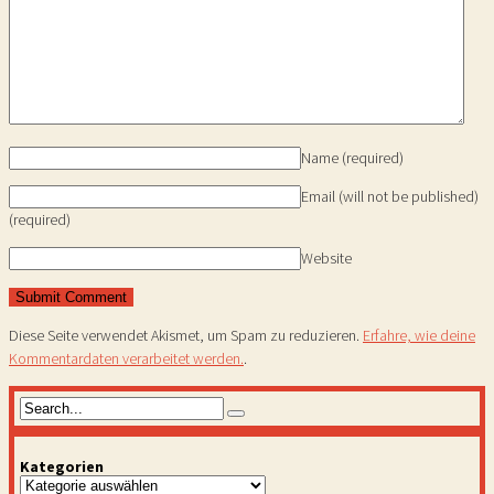
Name
(required)
Email (will not be published)
(required)
Website
Diese Seite verwendet Akismet, um Spam zu reduzieren.
Erfahre, wie deine
Kommentardaten verarbeitet werden.
.
Kategorien
Kategorien