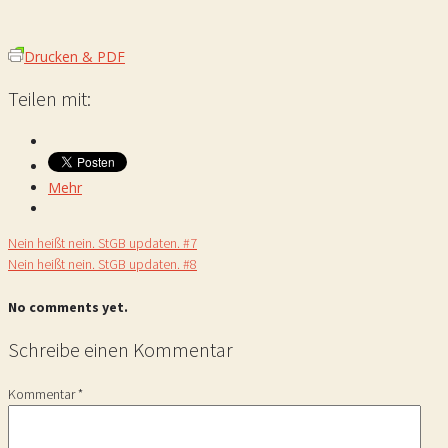
Drucken & PDF
Teilen mit:
Mehr
Nein heißt nein. StGB updaten. #7
Nein heißt nein. StGB updaten. #8
No comments yet.
Schreibe einen Kommentar
Kommentar
*