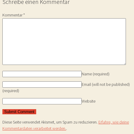
Schreibe einen Kommentar
Kommentar
*
Name
(required)
Email (will not be published)
(required)
Website
Diese Seite verwendet Akismet, um Spam zu reduzieren.
Erfahre, wie deine
Kommentardaten verarbeitet werden.
.