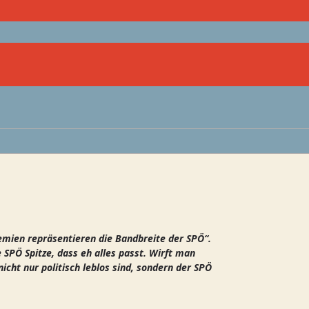
emien repräsentieren die Bandbreite der SPÖ“.
SPÖ Spitze, dass eh alles passt. Wirft man
nicht nur politisch leblos sind, sondern der SPÖ