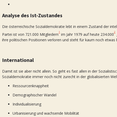
Analyse des Ist-Zustandes
Die österreichische Sozialdemokratie lebt in einem Zustand der intel
1
2
Partei ist von 721.000 Mitgliedern
im Jahr 1979 auf heute 234.000
ihre politischen Positionen verloren und steht für kaum noch etwas 
International
Damit ist sie aber nicht allein. So geht es fast allen in der Sozialisti
Sozialdemokratie immer noch nicht zurecht in der globalisierten We
Ressourcenknappheit
Demographischer Wandel
Individualisierung
Urbanisierung und wachsende Mobilität