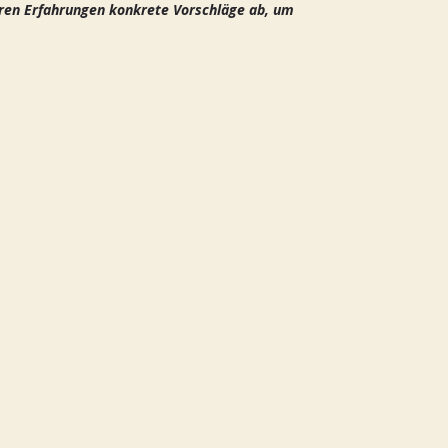
hren Erfahrungen konkrete Vorschläge ab, um