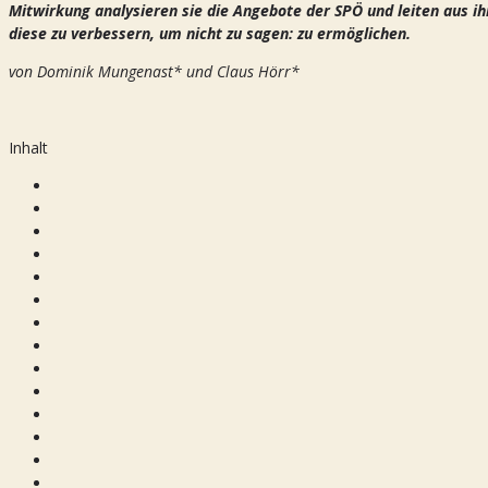
Mitwirkung analysieren sie die Angebote der SPÖ und leiten aus i
diese zu verbessern, um nicht zu sagen: zu ermöglichen.
von Dominik Mungenast* und Claus Hörr*
Inhalt