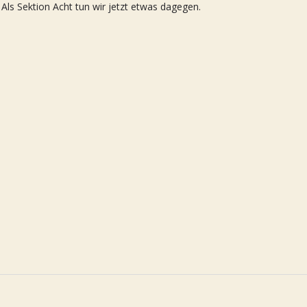
 Als Sektion Acht tun wir jetzt etwas dagegen.