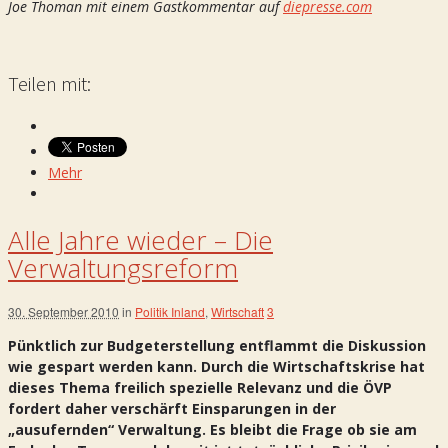
Joe Thoman mit einem Gastkommentar auf
diepresse.com
Teilen mit:
Mehr
Alle Jahre wieder – Die
Verwaltungsreform
30. September 2010
in
Politik Inland
,
Wirtschaft
3
Pünktlich zur Budgeterstellung entflammt die Diskussion
wie gespart werden kann. Durch die Wirtschaftskrise hat
dieses Thema freilich spezielle Relevanz und die ÖVP
fordert daher verschärft Einsparungen in der
„ausufernden“ Verwaltung. Es bleibt die Frage ob sie am