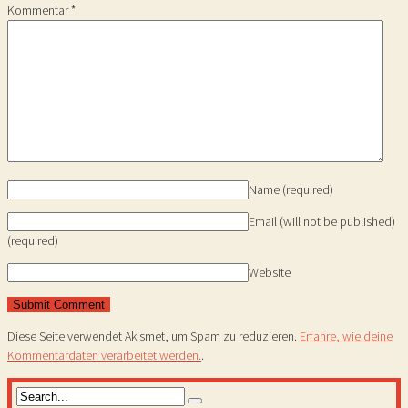
Kommentar
*
Name
(required)
Email (will not be published)
(required)
Website
Diese Seite verwendet Akismet, um Spam zu reduzieren.
Erfahre, wie deine
Kommentardaten verarbeitet werden.
.